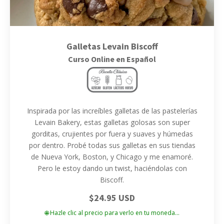
Galletas Levain Biscoff
Curso Online en Español
Inspirada por las increíbles galletas de las pastelerías
Levain Bakery, estas galletas golosas son super
gorditas, crujientes por fuera y suaves y húmedas
por dentro. Probé todas sus galletas en sus tiendas
de Nueva York, Boston, y Chicago y me enamoré.
Pero le estoy dando un twist, haciéndolas con
Biscoff.
$24.95 USD
🌐 Hazle clic al precio para verlo en tu moneda...