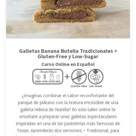
Galletas Banana Nutella Tradicionales +
Gluten-Free y Low-Sugar
Curso Online en Español
¿Imaginas combinar el sabor reconfortante del
panqué de plátano con la textura irresistible de una
galleta rellena de Nutella? En este taller online te
enseñaré a preparar unas galletas espectaculares
inspiradas en una de las pastelerías más famosas de
Texas. Aprenderás dos versiones: • Tradicional, para