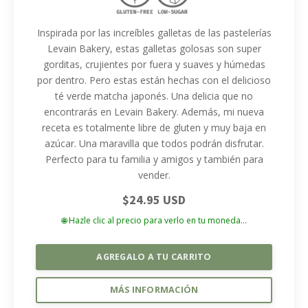
Inspirada por las increíbles galletas de las pastelerías
Levain Bakery, estas galletas golosas son super
gorditas, crujientes por fuera y suaves y húmedas
por dentro. Pero estas están hechas con el delicioso
té verde matcha japonés. Una delicia que no
encontrarás en Levain Bakery. Además, mi nueva
receta es totalmente libre de gluten y muy baja en
azúcar. Una maravilla que todos podrán disfrutar.
Perfecto para tu familia y amigos y también para
vender.
$24.95 USD
🌐 Hazle clic al precio para verlo en tu moneda...
AGREGALO A TU CARRITO
MÁS INFORMACIÓN