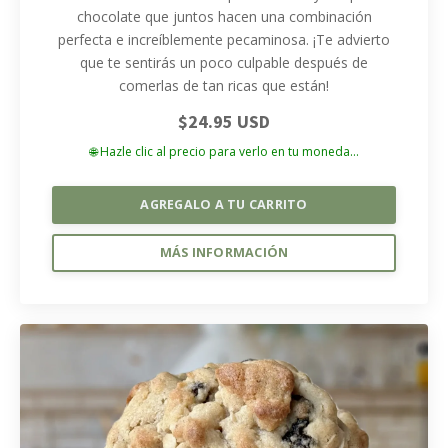
chocolate que juntos hacen una combinación
perfecta e increíblemente pecaminosa. ¡Te advierto
que te sentirás un poco culpable después de
comerlas de tan ricas que están!
$24.95 USD
🌐 Hazle clic al precio para verlo en tu moneda...
AGREGALO A TU CARRITO
MÁS INFORMACIÓN