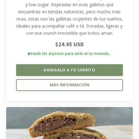
y low-sugar. Inspiradas en esas galletas que
encuentras en tiendas naturistas, pero mucho más
ricas, estas son las galletas crujientes de tus sueños,
ideales para acompañar café o té. Doradas, ligeras y
con ese crunch irresistible que todos aman.
$24.95 USD
🌐 Hazle clic al precio para verlo en tu moneda...
AGREGALO A TU CARRITO
MÁS INFORMACIÓN