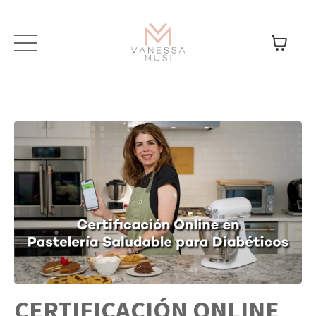
CERTIFICACIÓN ONLINE