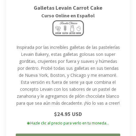
Galletas Levain Carrot Cake
Curso Online en Español
Inspirada por las increíbles galletas de las pastelerías
Levain Bakery, estas galletas golosas son super
gorditas, crujientes por fuera y suaves y húmedas
por dentro. Probé todas sus galletas en sus tiendas
de Nueva York, Boston, y Chicago y me enamoré.
Esta versión es fuera de serie ya que combina el
concepto Levain con los sabores de un pastel de
zanahoria y le agregamos de pilón chocolate blanco
para que sea aún más decadente. ¡No lo vas a creer!
$24.95 USD
🌐 Hazle clic al precio para verlo en tu moneda...