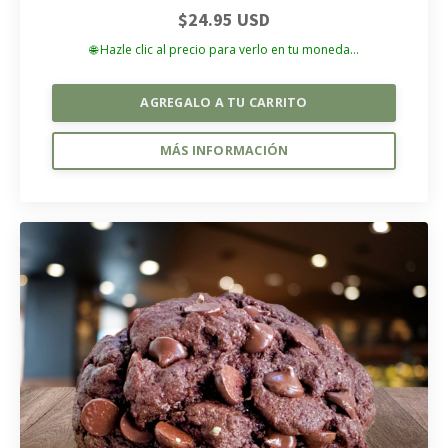
$24.95 USD
🌐 Hazle clic al precio para verlo en tu moneda...
AGREGALO A TU CARRITO
MÁS INFORMACIÓN