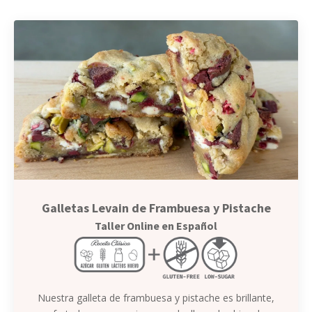
Galletas Levain de Frambuesa y Pistache
Taller Online en Español
Nuestra galleta de frambuesa y pistache es brillante,