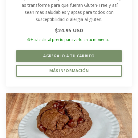
las transformé para que fueran Gluten-Free y así
sean más saludables y aptas para todos con
susceptibilidad o alergia al gluten.
$24.95 USD
🌐 Hazle clic al precio para verlo en tu moneda...
AGREGALO A TU CARRITO
MÁS INFORMACIÓN