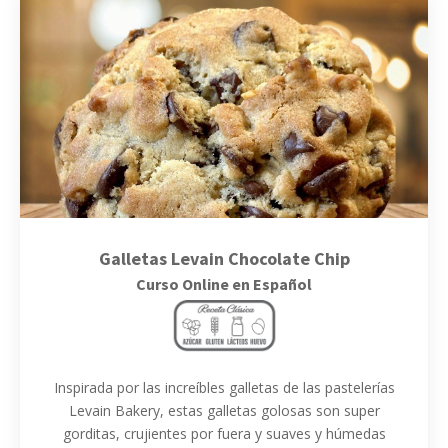
Galletas Levain Chocolate Chip
Curso Online en Español
Inspirada por las increíbles galletas de las pastelerías
Levain Bakery, estas galletas golosas son super
gorditas, crujientes por fuera y suaves y húmedas