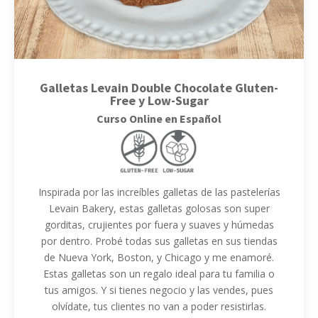
Galletas Levain Double Chocolate Gluten-
Free y Low-Sugar
Curso Online en Español
Inspirada por las increíbles galletas de las pastelerías
Levain Bakery, estas galletas golosas son super
gorditas, crujientes por fuera y suaves y húmedas
por dentro. Probé todas sus galletas en sus tiendas
de Nueva York, Boston, y Chicago y me enamoré.
Estas galletas son un regalo ideal para tu familia o
tus amigos. Y si tienes negocio y las vendes, pues
olvídate, tus clientes no van a poder resistirlas.