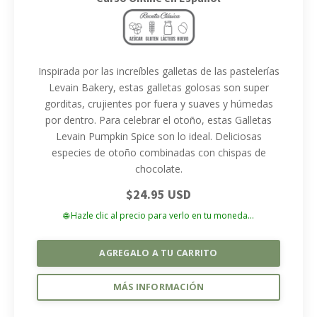
Inspirada por las increíbles galletas de las pastelerías
Levain Bakery, estas galletas golosas son super
gorditas, crujientes por fuera y suaves y húmedas
por dentro. Para celebrar el otoño, estas Galletas
Levain Pumpkin Spice son lo ideal. Deliciosas
especies de otoño combinadas con chispas de
chocolate.
$24.95 USD
🌐 Hazle clic al precio para verlo en tu moneda...
AGREGALO A TU CARRITO
MÁS INFORMACIÓN