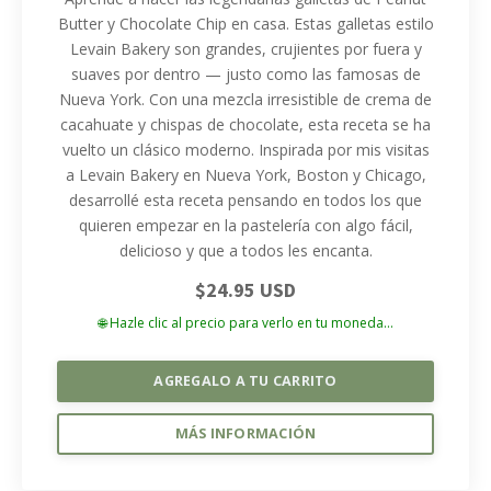
Butter y Chocolate Chip en casa. Estas galletas estilo
Levain Bakery son grandes, crujientes por fuera y
suaves por dentro — justo como las famosas de
Nueva York. Con una mezcla irresistible de crema de
cacahuate y chispas de chocolate, esta receta se ha
vuelto un clásico moderno. Inspirada por mis visitas
a Levain Bakery en Nueva York, Boston y Chicago,
desarrollé esta receta pensando en todos los que
quieren empezar en la pastelería con algo fácil,
delicioso y que a todos les encanta.
$24.95 USD
🌐 Hazle clic al precio para verlo en tu moneda...
AGREGALO A TU CARRITO
MÁS INFORMACIÓN