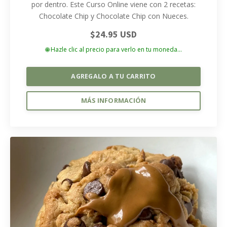
por dentro. Este Curso Online viene con 2 recetas:
Chocolate Chip y Chocolate Chip con Nueces.
$24.95 USD
🌐 Hazle clic al precio para verlo en tu moneda...
AGREGALO A TU CARRITO
MÁS INFORMACIÓN