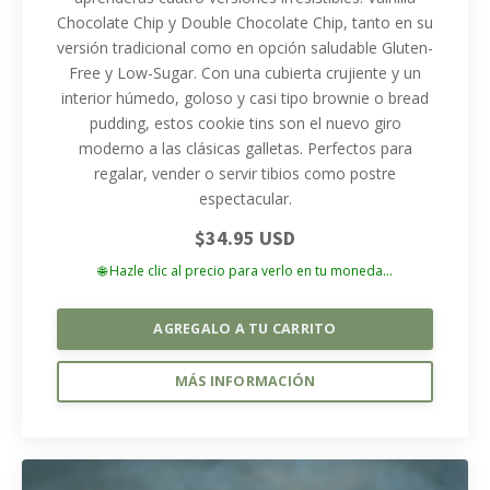
Chocolate Chip y Double Chocolate Chip, tanto en su
versión tradicional como en opción saludable Gluten-
Free y Low-Sugar. Con una cubierta crujiente y un
interior húmedo, goloso y casi tipo brownie o bread
pudding, estos cookie tins son el nuevo giro
moderno a las clásicas galletas. Perfectos para
regalar, vender o servir tibios como postre
espectacular.
$34.95 USD
🌐 Hazle clic al precio para verlo en tu moneda...
AGREGALO A TU CARRITO
MÁS INFORMACIÓN