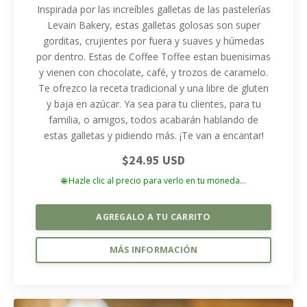
Inspirada por las increíbles galletas de las pastelerías
Levain Bakery, estas galletas golosas son super
gorditas, crujientes por fuera y suaves y húmedas
por dentro. Estas de Coffee Toffee estan buenisimas
y vienen con chocolate, café, y trozos de caramelo.
Te ofrezco la receta tradicional y una libre de gluten
y baja en azúcar. Ya sea para tu clientes, para tu
familia, o amigos, todos acabarán hablando de
estas galletas y pidiendo más. ¡Te van a encantar!
$24.95 USD
🌐 Hazle clic al precio para verlo en tu moneda...
AGREGALO A TU CARRITO
MÁS INFORMACIÓN