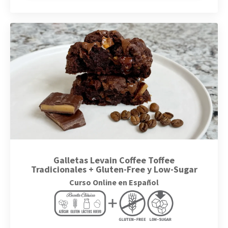
Galletas Levain Coffee Toffee
Tradicionales + Gluten-Free y Low-Sugar
Curso Online en Español