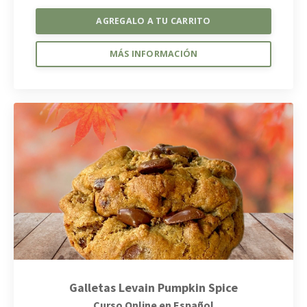
AGREGALO A TU CARRITO
MÁS INFORMACIÓN
Galletas Levain Pumpkin Spice
Curso Online en Español