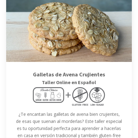
Galletas de Avena Crujientes
Taller Online en Español
¿Te encantan las galletas de avena bien crujientes,
de esas que suenan al morderlas? Este taller especial
es tu oportunidad perfecta para aprender a hacerlas
en casa en versión tradicional y también gluten-free