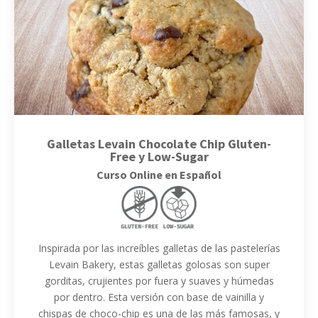
Galletas Levain Chocolate Chip Gluten-
Free y Low-Sugar
Curso Online en Español
Inspirada por las increíbles galletas de las pastelerías
Levain Bakery, estas galletas golosas son super
gorditas, crujientes por fuera y suaves y húmedas
por dentro. Esta versión con base de vainilla y
chispas de choco-chip es una de las más famosas, y