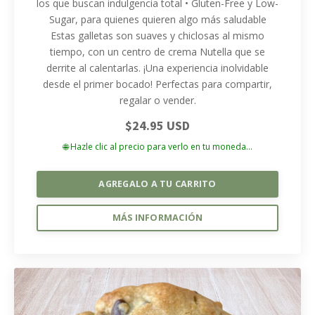
los que buscan indulgencia total • Gluten-Free y Low-
Sugar, para quienes quieren algo más saludable
Estas galletas son suaves y chiclosas al mismo
tiempo, con un centro de crema Nutella que se
derrite al calentarlas. ¡Una experiencia inolvidable
desde el primer bocado! Perfectas para compartir,
regalar o vender.
$24.95 USD
🌐 Hazle clic al precio para verlo en tu moneda...
AGREGALO A TU CARRITO
MÁS INFORMACIÓN