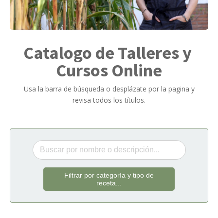
Catalogo de Talleres y
Cursos Online
Usa la barra de búsqueda o desplázate por la pagina y
revisa todos los títulos.
Filtrar por categoría y tipo de
receta...