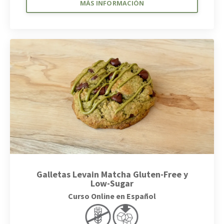
MÁS INFORMACIÓN
Galletas Levain Matcha Gluten-Free y
Low-Sugar
Curso Online en Español