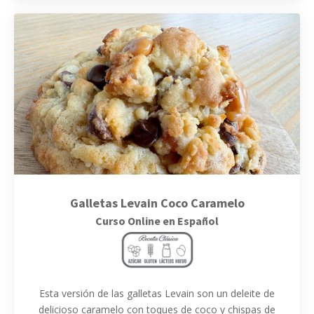
Galletas Levain Coco Caramelo
Curso Online en Español
Esta versión de las galletas Levain son un deleite de
delicioso caramelo con toques de coco y chispas de