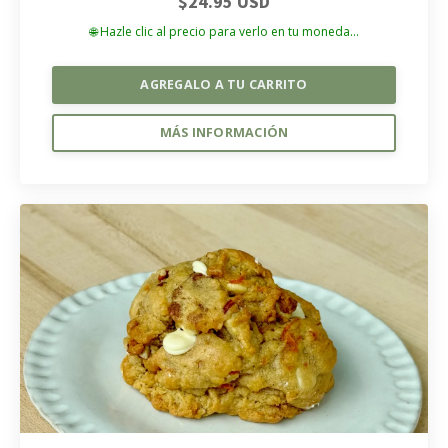
$24.95 USD
🌐 Hazle clic al precio para verlo en tu moneda...
AGREGALO A TU CARRITO
MÁS INFORMACIÓN