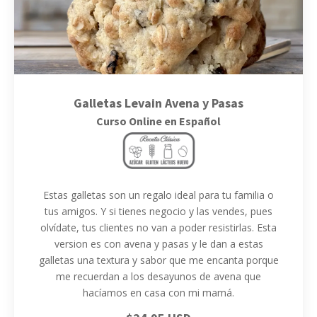
Galletas Levain Avena y Pasas
Curso Online en Español
Estas galletas son un regalo ideal para tu familia o
tus amigos. Y si tienes negocio y las vendes, pues
olvídate, tus clientes no van a poder resistirlas. Esta
version es con avena y pasas y le dan a estas
galletas una textura y sabor que me encanta porque
me recuerdan a los desayunos de avena que
hacíamos en casa con mi mamá.