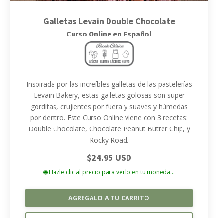
Galletas Levain Double Chocolate
Curso Online en Español
Inspirada por las increíbles galletas de las pastelerías
Levain Bakery, estas galletas golosas son super
gorditas, crujientes por fuera y suaves y húmedas
por dentro. Este Curso Online viene con 3 recetas:
Double Chocolate, Chocolate Peanut Butter Chip, y
Rocky Road.
$24.95 USD
🌐 Hazle clic al precio para verlo en tu moneda...
AGREGALO A TU CARRITO