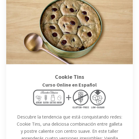
Cookie Tins
Curso Online en Español
Descubre la tendencia que está conquistando redes:
Cookie Tins, una deliciosa combinación entre galleta
y postre caliente con centro suave. En este taller
aprenderás cuatro versiones irresistibles: Vainilla