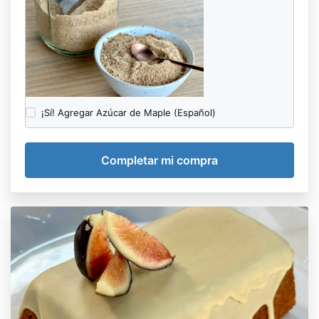
¡Sí! Agregar Azúcar de Maple (Español)