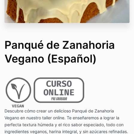
Panqué de Zanahoria
Vegano (Español)
Descubre cómo crear un delicioso Panqué de Zanahoria
Vegano en nuestro taller online. Te enseñaremos a lograr la
perfecta textura húmeda y el rico sabor especiado, todo con
ingredientes veganos, harina integral, y sin azúcares refinadas.