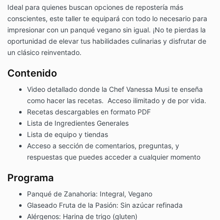
Ideal para quienes buscan opciones de repostería más
conscientes, este taller te equipará con todo lo necesario para
impresionar con un panqué vegano sin igual. ¡No te pierdas la
oportunidad de elevar tus habilidades culinarias y disfrutar de
un clásico reinventado.
Contenido
Video detallado donde la Chef Vanessa Musi te enseña
como hacer las recetas. Acceso ilimitado y de por vida.
Recetas descargables en formato PDF
Lista de Ingredientes Generales
Lista de equipo y tiendas
Acceso a sección de comentarios, preguntas, y
respuestas que puedes acceder a cualquier momento
Programa
Panqué de Zanahoria: Integral, Vegano
Glaseado Fruta de la Pasión: Sin azúcar refinada
Alérgenos: Harina de trigo (gluten)