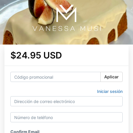
$24.95 USD
Aplicar
Iniciar sesión
Confirm Email