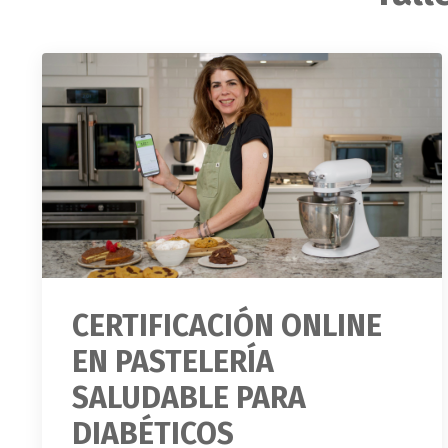
CERTIFICACIÓN ONLINE
EN PASTELERÍA
SALUDABLE PARA
DIABÉTICOS