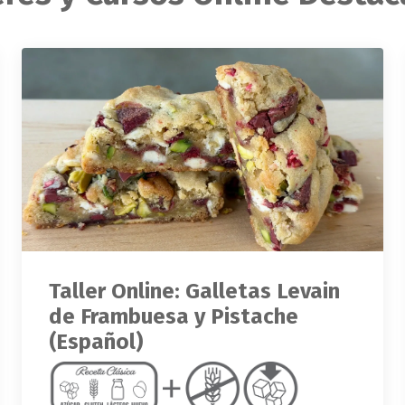
Taller Online: Galletas Levain
de Frambuesa y Pistache
(Español)