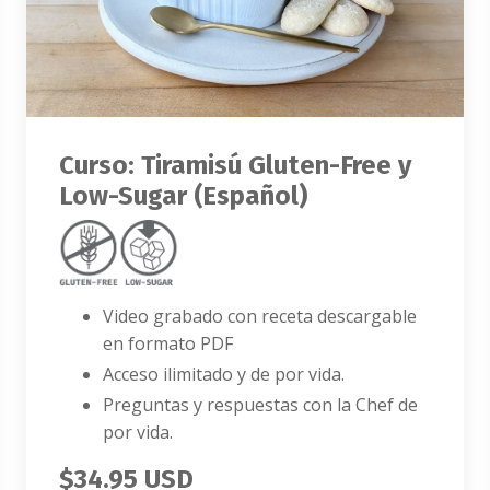
Curso: Tiramisú Gluten-Free y
Low-Sugar (Español)
Video grabado con receta descargable
en formato PDF
Acceso ilimitado y de por vida.
Preguntas y respuestas con la Chef de
por vida.
$34.95 USD