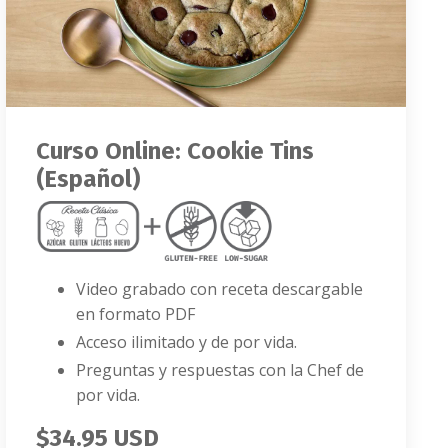
Curso Online: Cookie Tins
(Español)
Video grabado con receta descargable
en formato PDF
Acceso ilimitado y de por vida.
Preguntas y respuestas con la Chef de
por vida.
$34.95 USD