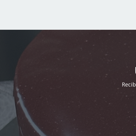
Recib