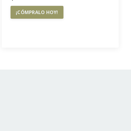
¡CÓMPRALO HOY!