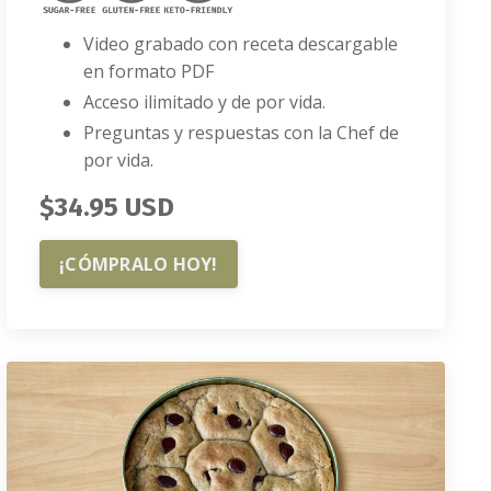
Video grabado con receta descargable
en formato PDF
Acceso ilimitado y de por vida.
Preguntas y respuestas con la Chef de
por vida.
$34.95 USD
¡CÓMPRALO HOY!