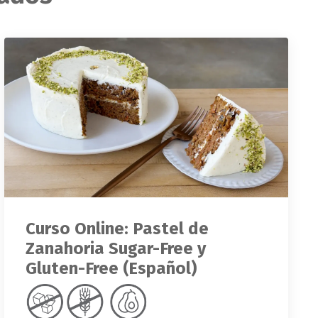
Curso Online: Pastel de
Zanahoria Sugar-Free y
Gluten-Free (Español)