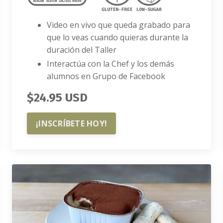
Video en vivo que queda grabado para
que lo veas cuando quieras durante la
duración del Taller
Interactúa con la Chef y los demás
alumnos en Grupo de Facebook
$24.95 USD
¡INSCRÍBETE HOY!