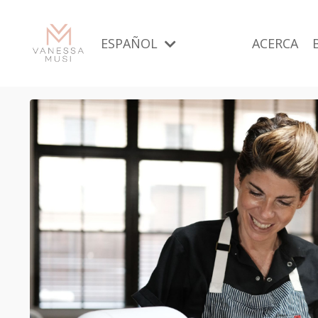
ESPAÑOL
ACERCA