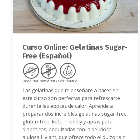
Curso Online: Gelatinas Sugar-
Free (Español)
Las gelatinas que te enseñare a hacer en
este curso son perfectas para refrescarte
durante las epocas de calor. Aprende a
preparar dos increíbles gelatinas sugar-free,
gluten-free, keto-friendly y aptas para
diabéticos, endulzadas con la deliciosa
alulosa Liviant, que ofrece todo el dulzor sin