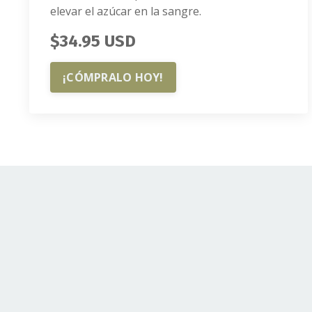
elevar el azúcar en la sangre.
$34.95 USD
¡CÓMPRALO HOY!