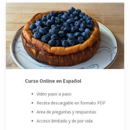
Curso Online en Español
Video paso a paso
Receta descargable en formato PDF
Area de preguntas y respuestas
Acceso ilimitado y de por vida