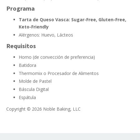
Programa
Tarta de Queso Vasca: Sugar-Free, Gluten-Free,
Keto-Friendly
Alérgenos: Huevo, Lácteos
Requisitos
Horno (de convección de preferencia)
Batidora
Thermomix o Procesador de Alimentos
Molde de Pastel
Báscula Digital
Espátula
Copyright © 2026 Noble Baking, LLC