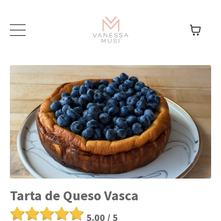
Tarta de Queso Vasca
5.00 / 5