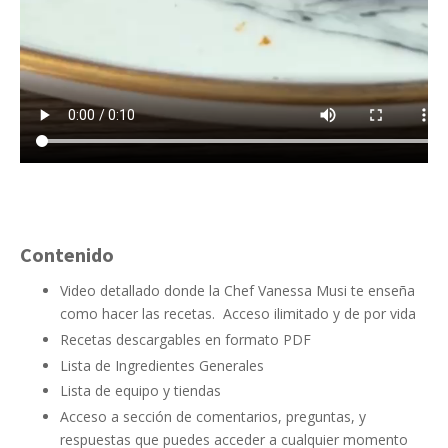
Contenido
Video detallado donde la Chef Vanessa Musi te enseña
como hacer las recetas. Acceso ilimitado y de por vida
Recetas descargables en formato PDF
Lista de Ingredientes Generales
Lista de equipo y tiendas
Acceso a sección de comentarios, preguntas, y
respuestas que puedes acceder a cualquier momento