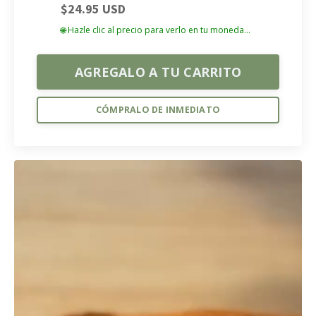
$24.95 USD
🌐 Hazle clic al precio para verlo en tu moneda...
AGREGALO A TU CARRITO
CÓMPRALO DE INMEDIATO