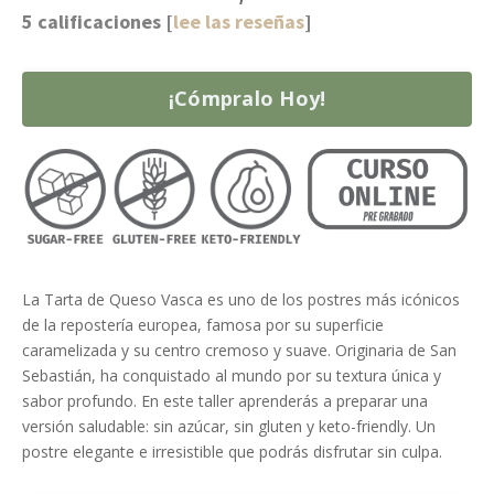
5 calificaciones [
lee las reseñas
]
¡Cómpralo Hoy!
La Tarta de Queso Vasca es uno de los postres más icónicos
de la repostería europea, famosa por su superficie
caramelizada y su centro cremoso y suave. Originaria de San
Sebastián, ha conquistado al mundo por su textura única y
sabor profundo. En este taller aprenderás a preparar una
versión saludable: sin azúcar, sin gluten y keto-friendly. Un
postre elegante e irresistible que podrás disfrutar sin culpa.