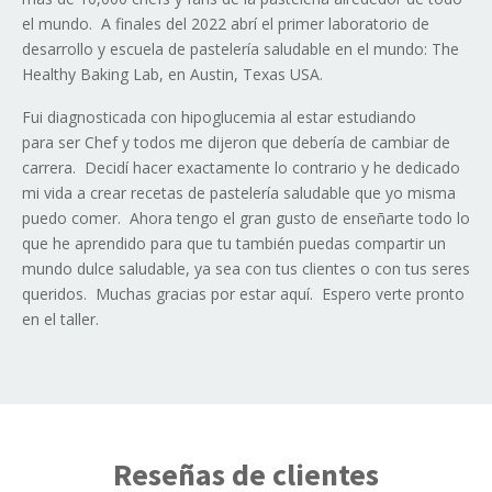
el mundo. A finales del 2022 abrí el primer laboratorio de
desarrollo y escuela de pastelería saludable en el mundo: The
Healthy Baking Lab, en Austin, Texas USA.
Fui diagnosticada con hipoglucemia al estar estudiando
para ser Chef y todos me dijeron que debería de cambiar de
carrera. Decidí hacer exactamente lo contrario y he dedicado
mi vida a crear recetas de pastelería saludable que yo misma
puedo comer. Ahora tengo el gran gusto de enseñarte todo lo
que he aprendido para que tu también puedas compartir un
mundo dulce saludable, ya sea con tus clientes o con tus seres
queridos. Muchas gracias por estar aquí. Espero verte pronto
en el taller.
Reseñas de clientes