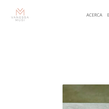
ACERCA