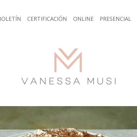
BOLETÍN
CERTIFICACIÓN
ONLINE
PRESENCIAL