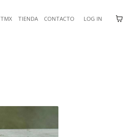
TMX
TIENDA
CONTACTO
LOG IN