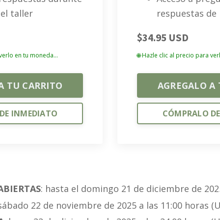
el taller
respuestas de 
$34.95 USD
 verlo en tu moneda...
🌐 Hazle clic al precio para ve
A TU CARRITO
AGREGALO A 
DE INMEDIATO
CÓMPRALO DE
ABIERTAS
: hasta el domingo 21 de diciembre de 202
 sábado 22 de noviembre de 2025 a las 11:00 horas (