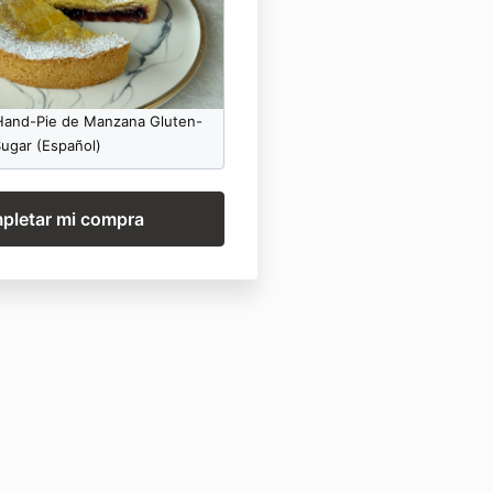
 Hand-Pie de Manzana Gluten-
ugar (Español)