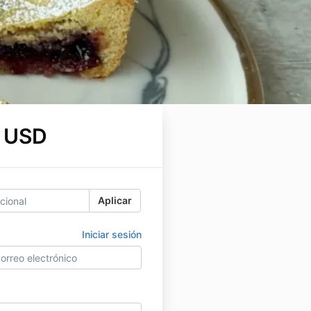
 USD
Aplicar
Iniciar sesión