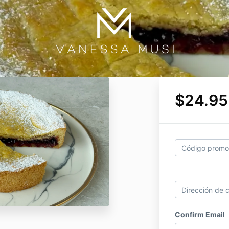
$24.95
Confirm Email