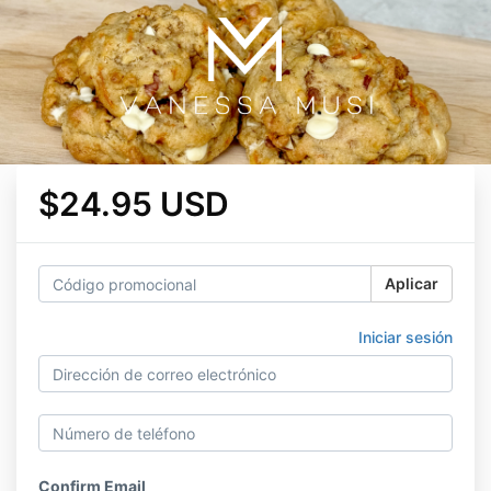
$24.95 USD
Aplicar
Iniciar sesión
Confirm Email