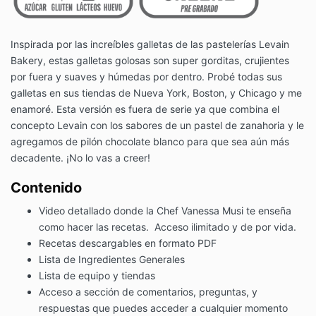
Inspirada por las increíbles galletas de las pastelerías Levain
Bakery, estas galletas golosas son super gorditas, crujientes
por fuera y suaves y húmedas por dentro. Probé todas sus
galletas en sus tiendas de Nueva York, Boston, y Chicago y me
enamoré. Esta versión es fuera de serie ya que combina el
concepto Levain con los sabores de un pastel de zanahoria y le
agregamos de pilón chocolate blanco para que sea aún más
decadente. ¡No lo vas a creer!
Contenido
Video detallado donde la Chef Vanessa Musi te enseña
como hacer las recetas. Acceso ilimitado y de por vida.
Recetas descargables en formato PDF
Lista de Ingredientes Generales
Lista de equipo y tiendas
Acceso a sección de comentarios, preguntas, y
respuestas que puedes acceder a cualquier momento