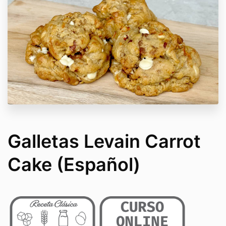
Galletas Levain Carrot
Cake (Español)