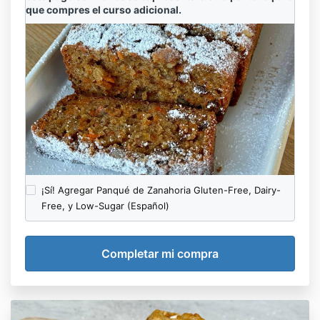
que compres el curso adicional.
¡Sí! Agregar Panqué de Zanahoria Gluten-Free, Dairy-
Free, y Low-Sugar (Español)