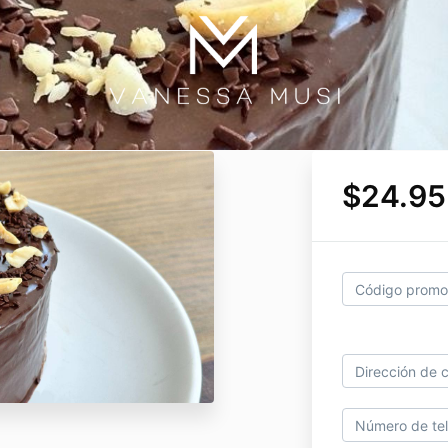
$24.95