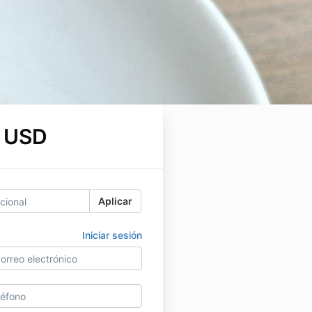
 USD
Aplicar
Iniciar sesión