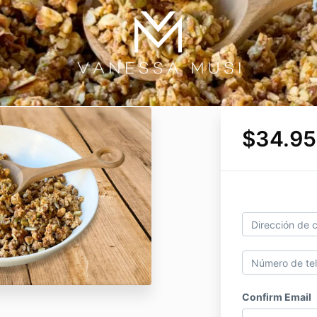
$34.95
Confirm Email