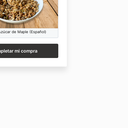
 Azúcar de Maple (Español)