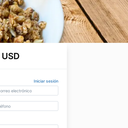
 USD
Iniciar sesión