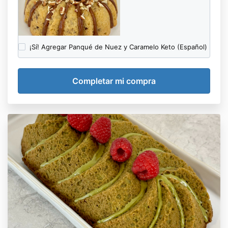
¡Sí! Agregar Panqué de Nuez y Caramelo Keto (Español)