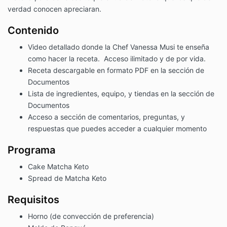
verdad conocen apreciaran.
Contenido
Video detallado donde la Chef Vanessa Musi te enseña
como hacer la receta. Acceso ilimitado y de por vida.
Receta descargable en formato PDF en la sección de
Documentos
Lista de ingredientes, equipo, y tiendas en la sección de
Documentos
Acceso a sección de comentarios, preguntas, y
respuestas que puedes acceder a cualquier momento
Programa
Cake Matcha Keto
Spread de Matcha Keto
Requisitos
Horno (de convección de preferencia)