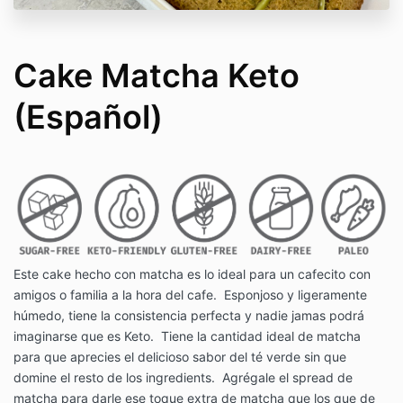
Cake Matcha Keto
(Español)
Este cake hecho con matcha es lo ideal para un cafecito con
amigos o familia a la hora del cafe. Esponjoso y ligeramente
húmedo, tiene la consistencia perfecta y nadie jamas podrá
imaginarse que es Keto. Tiene la cantidad ideal de matcha
para que aprecies el delicioso sabor del té verde sin que
domine el resto de los ingredients. Agrégale el spread de
matcha para darle ese toque extra de matcha que los que de