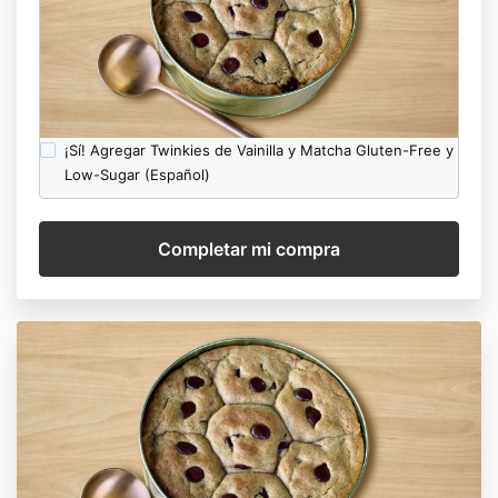
¡Sí! Agregar Twinkies de Vainilla y Matcha Gluten-Free y
Low-Sugar (Español)