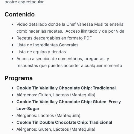
postre espectacular.
Contenido
Video detallado donde la Chef Vanessa Musi te enseña
como hacer las recetas. Acceso ilimitado y de por vida
Recetas descargables en formato PDF
Lista de Ingredientes Generales
Lista de equipo y tiendas
Acceso a sección de comentarios, preguntas, y
respuestas que puedes acceder a cualquier momento
Programa
Cookie Tin Vainilla y Chocolate Chip: Tradicional
Alérgenos: Gluten, Lácteos (Mantequilla)
Cookie Tin Vainilla y Chocolate Chip: Gluten-Free y
Low-Sugar
Alérgenos: Lácteos (Mantequilla)
Cookie Tin Double Chocolate Chip: Tradicional
Alérgenos: Gluten, Lácteos (Mantequilla)