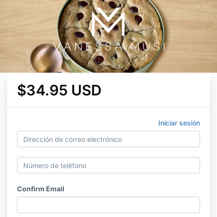
$34.95 USD
Iniciar sesión
Confirm Email