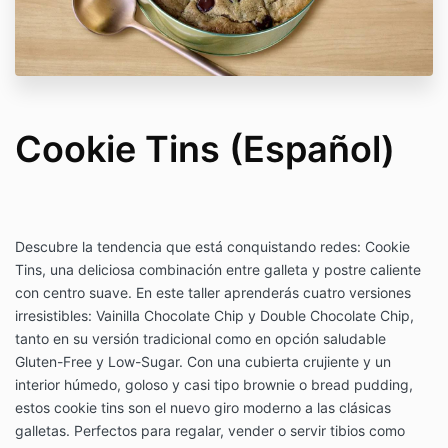
Cookie Tins (Español)
Descubre la tendencia que está conquistando redes: Cookie
Tins, una deliciosa combinación entre galleta y postre caliente
con centro suave. En este taller aprenderás cuatro versiones
irresistibles: Vainilla Chocolate Chip y Double Chocolate Chip,
tanto en su versión tradicional como en opción saludable
Gluten-Free y Low-Sugar. Con una cubierta crujiente y un
interior húmedo, goloso y casi tipo brownie o bread pudding,
estos cookie tins son el nuevo giro moderno a las clásicas
galletas. Perfectos para regalar, vender o servir tibios como